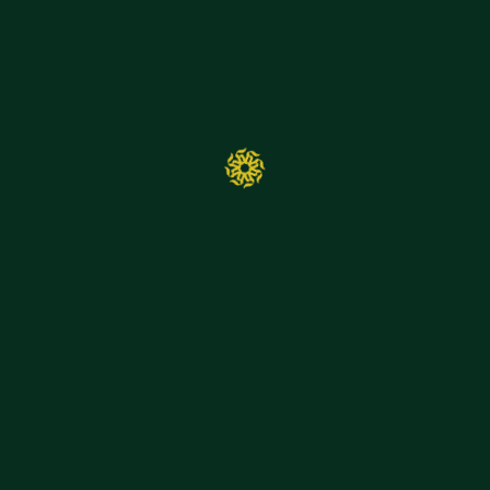
p3 - co to ma być? no ja nie wiem co to ma być.
p3 - co to ma być? no ja nie wiem co to ma być.
p3 - co to ma być? no ja nie wiem co to ma być.
p4 - co to ma być? no ja nie wiem co to ma być.
p4 - co to ma być? no ja nie wiem co to ma być.
p4 - co to ma być? no ja nie wiem co to ma być.
2
2
2
2
2
2